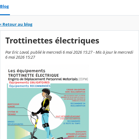
Blog
‹
Retour au blog
Trottinettes électriques
Par Eric Laval, publié le mercredi 6 mai 2026 15:27 - Mis à jour le mercredi
6 mai 2026 15:27