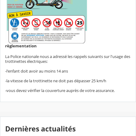
règlementation
La Police nationale nous a adressé les rappels suivants sur l'usage des
trottinettes électriques:
-l'enfant doit avoir au moins 14 ans
-la vitesse de la trottinette ne doit pas dépasser 25 km/h
-vous devez vérifier la couverture auprès de votre assurance.
Dernières actualités